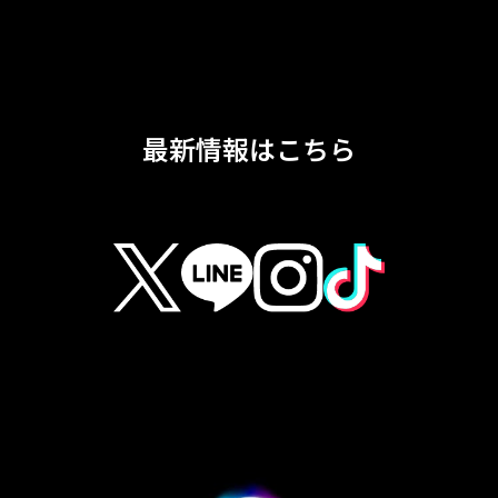
最新情報はこちら