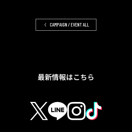
CAMPAIGN / EVENT ALL
最新情報はこちら