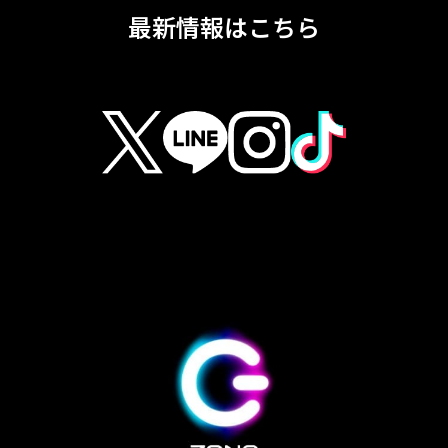
最新情報はこちら