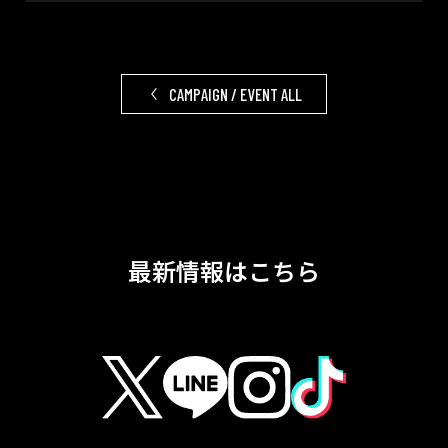
CAMPAIGN / EVENT ALL
最新情報はこちら